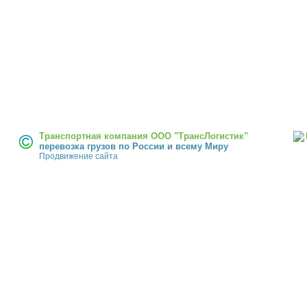
Транспортная компания ООО "ТрансЛогистик"
перевозка грузов по России и всему Миру
Продвижение сайта